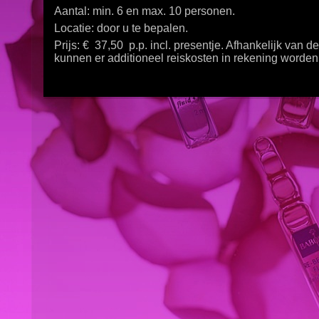
Aantal: min. 6 en max. 10 personen.
Locatie: door u te bepalen.
Prijs: € 37,50 p.p. incl. presentje. Afhankelijk van d
kunnen er additioneel reiskosten in rekening worden